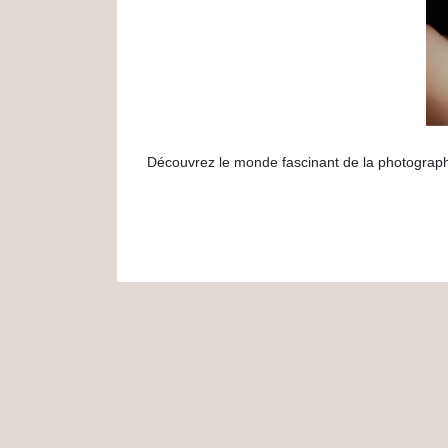
Découvrez le monde fascinant de la photograph