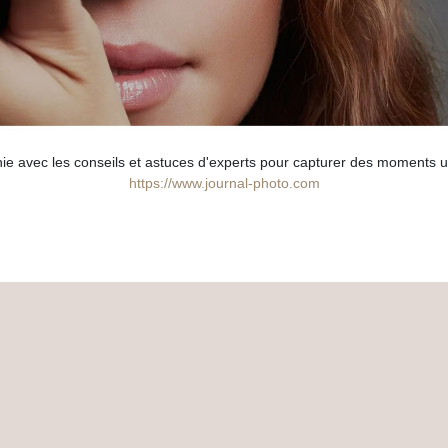
ie avec les conseils et astuces d'experts pour capturer des moments u
https://www.journal-photo.com