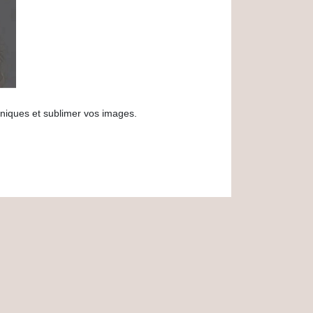
niques et sublimer vos images.