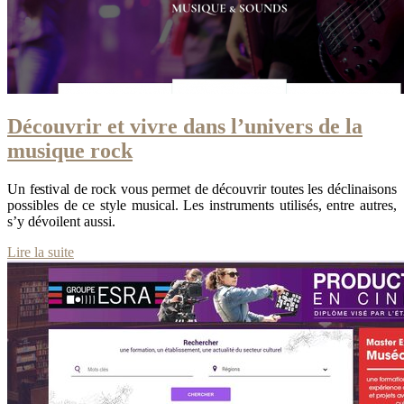
Découvrir et vivre dans l’univers de la
musique rock
Un festival de rock vous permet de découvrir toutes les déclinaisons
possibles de ce style musical. Les instruments utilisés, entre autres,
s’y dévoilent aussi.
Lire la suite