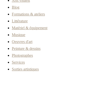
Arts visuels
Blog
Formations & ateliers
Littérature
Matériel & équipement
Musique
Oeuvres d'art
Peinture & dessins
Photographes
Services
Sorties artistiques