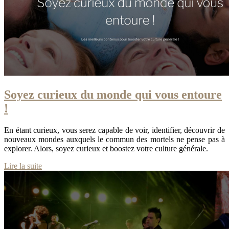
Soyez curieux du monde qui vous entoure
!
En étant curieux, vous serez capable de voir, identifier, découvrir de
nouveaux mondes auxquels le commun des mortels ne pense pas à
explorer. Alors, soyez curieux et boostez votre culture générale.
Lire la suite