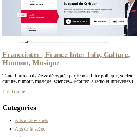
Franceinter | France Inter Info, Culture,
Humour, Musique
Toute l’info analysée & décryptée par France Inter politique, société,
culture, humour, musique, sciences.. Écoutez la radio et Intervenez !
Lire la suite
Categories
Arts audiovisuels
Arts de la scène