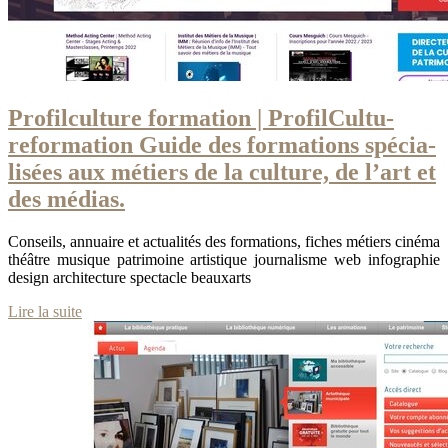
Profil­cul­tu­re formation | Profil­Cul­tu­
reformation Guide des formations spécia­
lisées aux métiers de la culture, de l’art et
des médias.
Conseils, annuaire et actualités des formations, fiches métiers cinéma
théâtre musique patrimoine artistique journalisme web infographie
design architecture spectacle beauxarts
Lire la suite