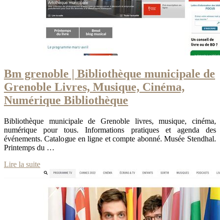
Bm grenoble | Bib­liothèque municipale de
Grenoble Livres, Musique, Cinéma,
Numérique Bib­liothèque
Bibliothèque municipale de Grenoble livres, musique, cinéma,
numérique pour tous. Informations pratiques et agenda des
événements. Catalogue en ligne et compte abonné. Musée Stendhal.
Printemps du …
Lire la suite