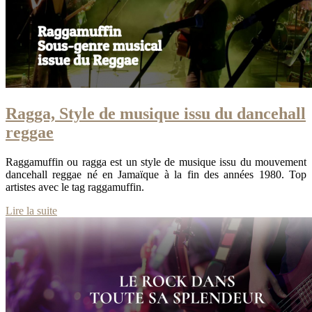
Ragga, Style de musique issu du dancehall
reggae
Raggamuffin ou ragga est un style de musique issu du mouvement
dancehall reggae né en Jamaïque à la fin des années 1980. Top
artistes avec le tag raggamuffin.
Lire la suite