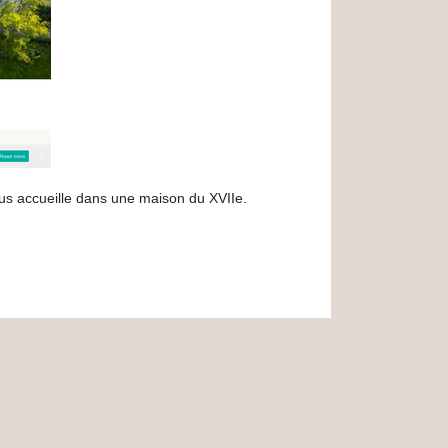
us accueille dans une maison du XVIIe.