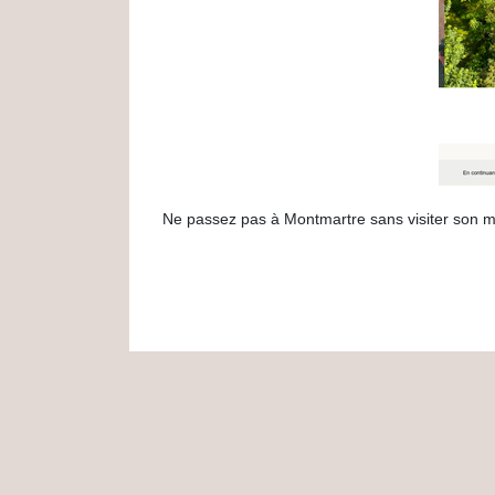
Ne passez pas à Montmartre sans visiter son mu