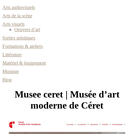
Arts audiovisuels
Arts de la scène
Arts visuels
Oeuvres d’art
Sorties artistiques
Formations & ateliers
Littérature
Matériel & équipement
Musique
Blog
Musee ceret | Musée d’art
moderne de Céret