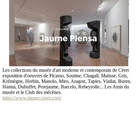
Les collections du musée d'art moderne et contemporain de Céret
exposition d'oeuvres de Picasso, Soutine, Chagall, Matisse, Gris,
Krémègne, Herbin, Manolo, Miro, Aragon, Tapies, Viallat, Buren,
Hantai, Dubuffet, Perejaume, Barcelo, Rebeyrolle... Les Amis du
musée et le Club des mécènes.
https://www.musee-ceret.com/