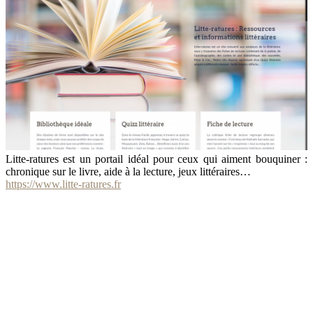
Litte-ratures est un portail idéal pour ceux qui aiment bouquiner :
chronique sur le livre, aide à la lecture, jeux littéraires…
https://www.litte-ratures.fr