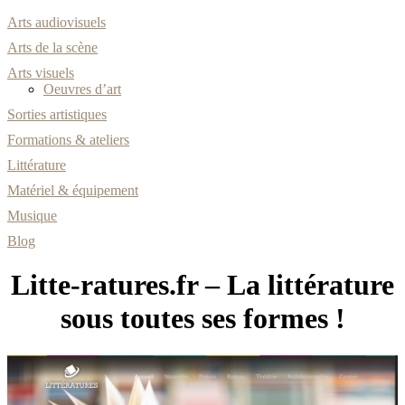
Arts audiovisuels
Arts de la scène
Arts visuels
Oeuvres d’art
Sorties artistiques
Formations & ateliers
Littérature
Matériel & équipement
Musique
Blog
Litte-ratures.fr – La littérature
sous toutes ses formes !