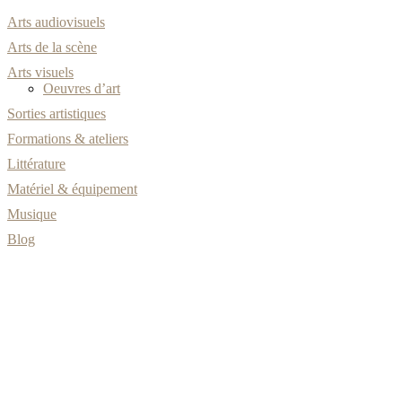
Arts audiovisuels
Arts de la scène
Arts visuels
Oeuvres d’art
Sorties artistiques
Formations & ateliers
Littérature
Matériel & équipement
Musique
Blog