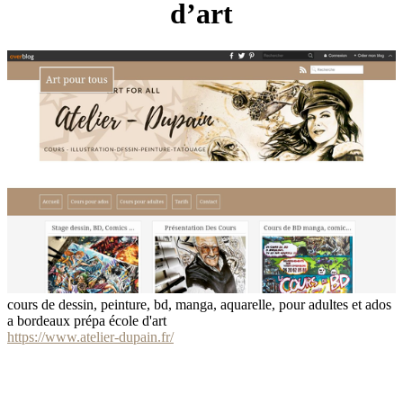
d’art
cours de dessin, peinture, bd, manga, aquarelle, pour adultes et ados
a bordeaux prépa école d'art
https://www.atelier-dupain.fr/